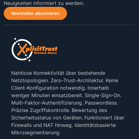
Neuigkeiten informiert zu werden:
Newsletter abonnieren
Nahtlose Konnektivität über bestehende
Netztopologien. Zero-Trust-Architektur. Keine
Client-Konfiguration notwendig. Innerhalb
weniger Minuten einsatzbereit. Single-Sign-On.
Multi-Faktor-Authentifizierung. Passwordless.
Präzise Zugriffskontrolle. Bewertung des
Sicherheitsstatus von Geräten. Funktioniert über
Firewalls und NAT hinweg. Identitätsbasierte
Mikrosegmentierung.