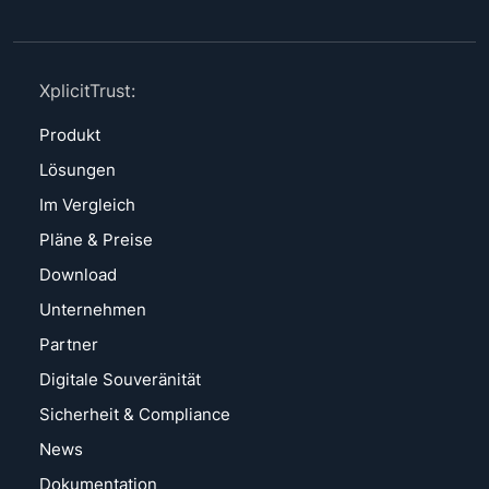
XplicitTrust:
Produkt
Lösungen
Im Vergleich
Pläne & Preise
Download
Unternehmen
Partner
Digitale Souveränität
Sicherheit & Compliance
News
Dokumentation