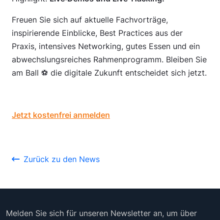
Freuen Sie sich auf aktuelle Fachvorträge,
inspirierende Einblicke, Best Practices aus der
Praxis, intensives Networking, gutes Essen und ein
abwechslungsreiches Rahmenprogramm. Bleiben Sie
am Ball ⚽ die digitale Zukunft entscheidet sich jetzt.
Jetzt kostenfrei anmelden
Zurück zu den News
Melden Sie sich für unseren Newsletter an, um über