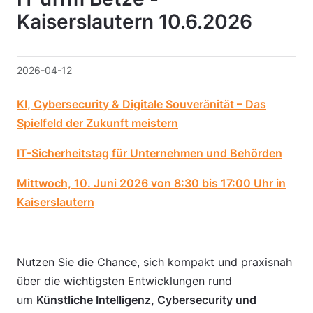
Kaiserslautern 10.6.2026
2026-04-12
KI, Cybersecurity & Digitale Souveränität – Das
Spielfeld der Zukunft meistern
IT-Sicherheitstag für Unternehmen und Behörden
Mittwoch, 10. Juni 2026 von 8:30 bis 17:00 Uhr in
Kaiserslautern
Nutzen Sie die Chance, sich kompakt und praxisnah
über die wichtigsten Entwicklungen rund
um
Künstliche Intelligenz, Cybersecurity und