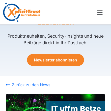
Bleiben Sie auf dem
Laufenden
Produktneuheiten, Security-Insights und neue
Beiträge direkt in Ihr Postfach.
Newsletter abonnieren
Zurück zu den News