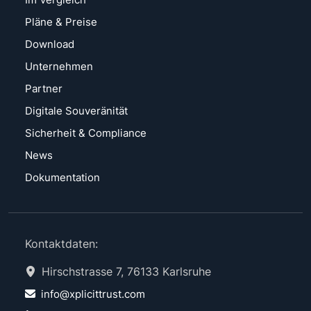
Pläne & Preise
Download
Unternehmen
Partner
Digitale Souveränität
Sicherheit & Compliance
News
Dokumentation
Kontaktdaten:
Hirschstrasse 7, 76133 Karlsruhe
info@xplicittrust.com