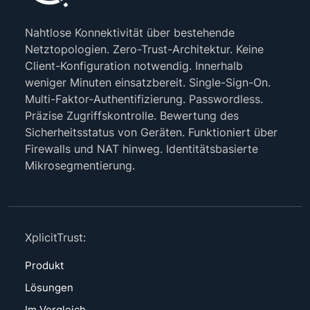
Nahtlose Konnektivität über bestehende
Netztopologien. Zero-Trust-Architektur. Keine
Client-Konfiguration notwendig. Innerhalb
weniger Minuten einsatzbereit. Single-Sign-On.
Multi-Faktor-Authentifizierung. Passwordless.
Präzise Zugriffskontrolle. Bewertung des
Sicherheitsstatus von Geräten. Funktioniert über
Firewalls und NAT hinweg. Identitätsbasierte
Mikrosegmentierung.
XplicitTrust:
Produkt
Lösungen
Im Vergleich