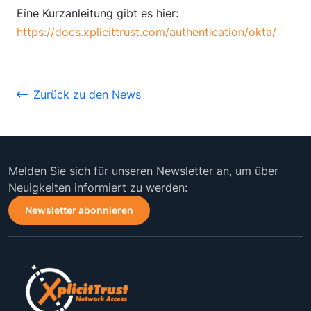
Eine Kurzanleitung gibt es hier:
https://docs.xplicittrust.com/authentication/okta/
Zurück zu den News
Melden Sie sich für unseren Newsletter an, um über
Neuigkeiten informiert zu werden:
Newsletter abonnieren