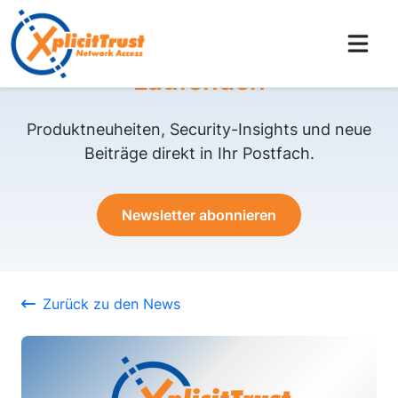
Bleiben Sie auf dem
Laufenden
Produktneuheiten, Security-Insights und neue
Beiträge direkt in Ihr Postfach.
Newsletter abonnieren
Zurück zu den News