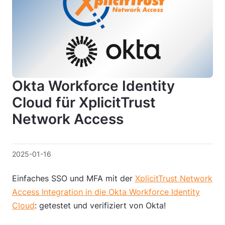
Okta Workforce Identity
Cloud für XplicitTrust
Network Access
2025-01-16
Einfaches SSO und MFA mit der
XplicitTrust Network
Access Integration in die Okta Workforce Identity
Cloud
: getestet und verifiziert von Okta!