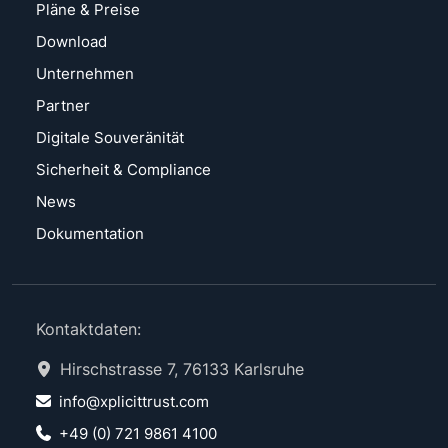
Pläne & Preise
Download
Unternehmen
Partner
Digitale Souveränität
Sicherheit & Compliance
News
Dokumentation
Kontaktdaten:
Hirschstrasse 7, 76133 Karlsruhe
info@xplicittrust.com
+49 (0) 721 9861 4100