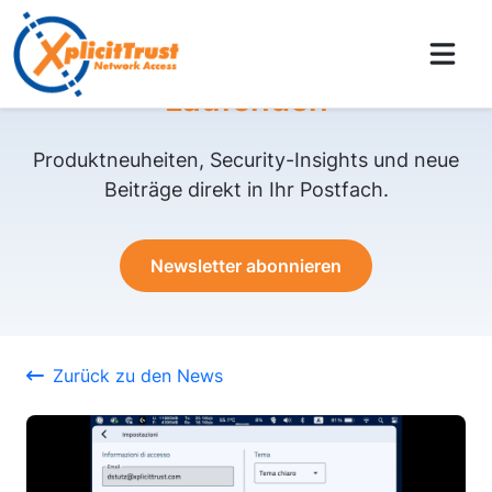
Bleiben Sie auf dem
Laufenden
Produktneuheiten, Security-Insights und neue
Beiträge direkt in Ihr Postfach.
Newsletter abonnieren
Zurück zu den News