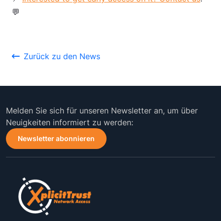
💬
Zurück zu den News
Melden Sie sich für unseren Newsletter an, um über
Neuigkeiten informiert zu werden:
Newsletter abonnieren