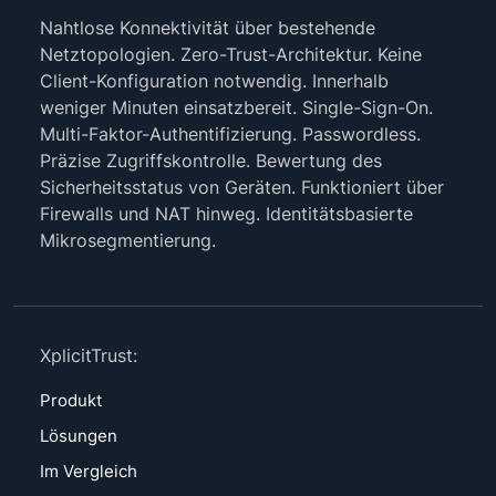
Nahtlose Konnektivität über bestehende
Netztopologien. Zero-Trust-Architektur. Keine
Client-Konfiguration notwendig. Innerhalb
weniger Minuten einsatzbereit. Single-Sign-On.
Multi-Faktor-Authentifizierung. Passwordless.
Präzise Zugriffskontrolle. Bewertung des
Sicherheitsstatus von Geräten. Funktioniert über
Firewalls und NAT hinweg. Identitätsbasierte
Mikrosegmentierung.
XplicitTrust:
Produkt
Lösungen
Im Vergleich