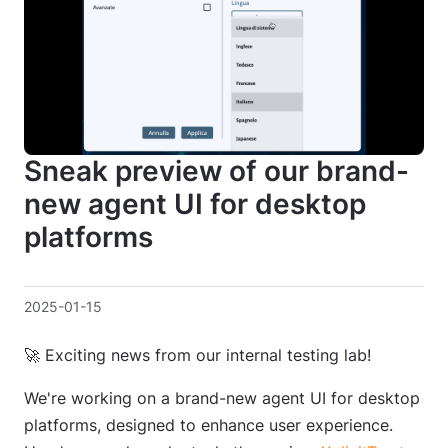
Sneak preview of our brand-
new agent UI for desktop
platforms
2025-01-15
🚀 Exciting news from our internal testing lab!
We're working on a brand-new agent UI for desktop
platforms, designed to enhance user experience.