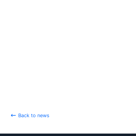
Back to news