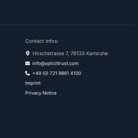
Contact Infos:
Hirschstrasse 7, 76133 Karlsruhe
info@xplicittrust.com
+49 (0) 721 9861 4100
Imprint
Privacy Notice