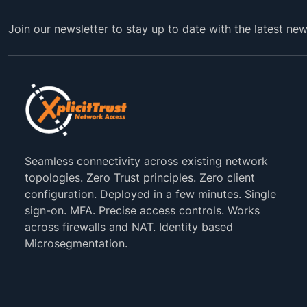
Join our newsletter to stay up to date with the latest ne
Seamless connectivity across existing network
topologies. Zero Trust principles. Zero client
configuration. Deployed in a few minutes. Single
sign-on. MFA. Precise access controls. Works
across firewalls and NAT. Identity based
Microsegmentation.