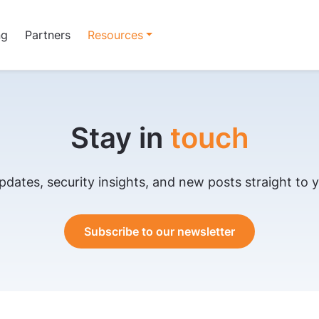
ng
Partners
Resources
Stay in
touch
pdates, security insights, and new posts straight to y
Subscribe to our newsletter